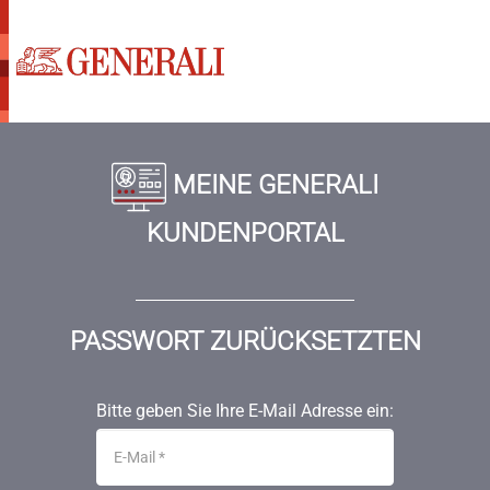
MEINE GENERALI
KUNDENPORTAL
PASSWORT ZURÜCKSETZTEN
Bitte geben Sie Ihre E-Mail Adresse ein: