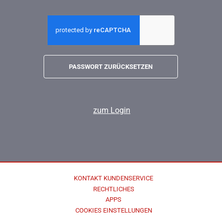
PASSWORT ZURÜCKSETZEN
zum Login
KONTAKT KUNDENSERVICE
RECHTLICHES
APPS
COOKIES EINSTELLUNGEN