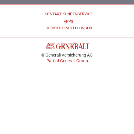
KONTAKT KUNDENSERVICE
APPS
COOKIES EINSTELLUNGEN
© Generali Versicherung AG
Part of Generali Group