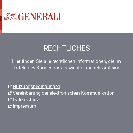
RECHTLICHES
Hier finden Sie alle rechtlichen Informationen, die im
Umfeld des Kundenportals wichtig und relevant sind.
Nutzungsbedingungen
Vereinbarung der elektronischen Kommunikation
Datenschutz
Impressum